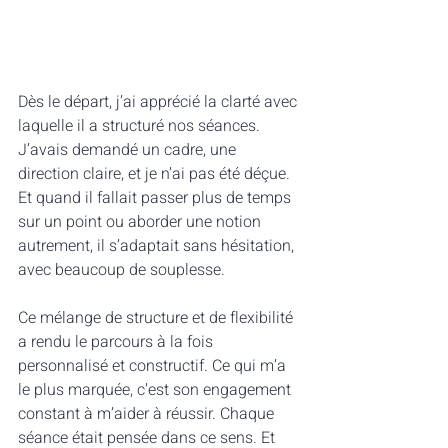
Dès le départ, j’ai apprécié la clarté avec 
laquelle il a structuré nos séances. 
J’avais demandé un cadre, une 
direction claire, et je n’ai pas été déçue. 
Et quand il fallait passer plus de temps 
sur un point ou aborder une notion 
autrement, il s’adaptait sans hésitation, 
avec beaucoup de souplesse.
Ce mélange de structure et de flexibilité 
a rendu le parcours à la fois 
personnalisé et constructif. Ce qui m’a 
le plus marquée, c’est son engagement 
constant à m’aider à réussir. Chaque 
séance était pensée dans ce sens. Et 