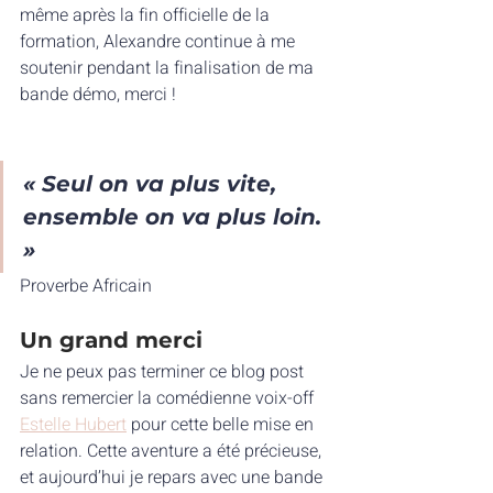
même après la fin officielle de la 
formation, Alexandre continue à me 
soutenir pendant la finalisation de ma 
bande démo, merci !
« Seul on va plus vite, 
ensemble on va plus loin. 
»
Proverbe Africain
Un grand merci
Je ne peux pas terminer ce blog post 
sans remercier la comédienne voix-off 
Estelle Hubert
 pour cette belle mise en 
relation. Cette aventure a été précieuse, 
et aujourd’hui je repars avec une bande 